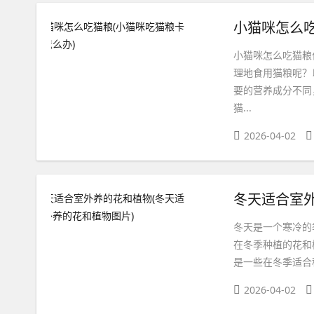
小猫咪怎么吃
小猫咪怎么吃猫粮
理地食用猫粮呢？
要的营养成分不同
猫...
2026-04-02
冬天适合室外
冬天是一个寒冷的
在冬季种植的花和
是一些在冬季适合种
2026-04-02