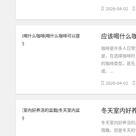
2026-04-02
应该喝什么咖
咖啡是许多人日常
是，在选择咖啡时
的咖啡类型。首先
成，...
2026-04-02
冬天室内好养
冬天室内好养活的
情趣。但是冬天的