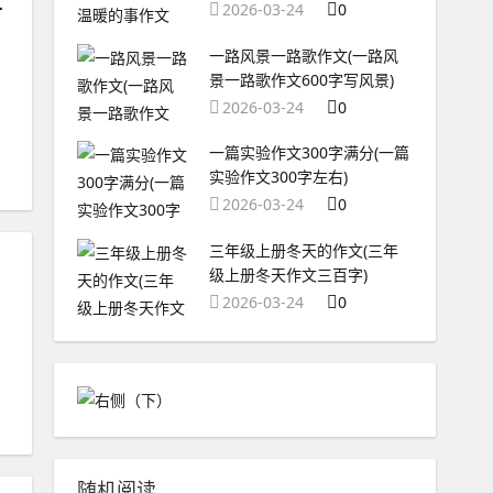
好怎么回事)
2026-03-24
0
一路风景一路歌作文(一路风
景一路歌作文600字写风景)
2026-03-24
0
一篇实验作文300字满分(一篇
实验作文300字左右)
2026-03-24
0
三年级上册冬天的作文(三年
级上册冬天作文三百字)
2026-03-24
0
随机阅读