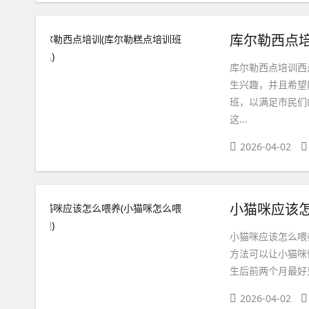
库尔勒西点培
库尔勒西点培训西
生兴趣，并且希望
班，以满足市民们
这...
2026-04-02
小猫咪应该怎
小猫咪应该怎么喂
方法可以让小猫咪
生后前两个月最好
2026-04-02