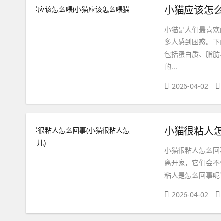
小猫应该怎么
小猫是人们最喜欢
多人感到困惑。下
包括蛋白质、脂肪
的...
2026-04-02
小猫很粘人怎
小猫很粘人怎么回
离开家，它们会不
粘人是怎么回事呢？
2026-04-02