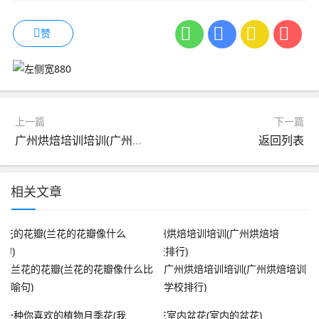
赞
上一篇
下一篇
广州烘焙培训培训(广州烘焙培训学校排行)
返回列表
相关文章
兰花的花瓣(兰花的花瓣像什么比
广州烘焙培训培训(广州烘焙培训
喻句)
学校排行)