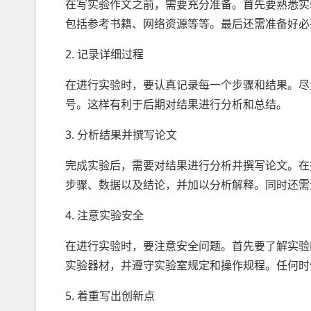
在写实验作文之前，需要充分准备。首先要熟悉实
包括参考书籍、网络资源等等。最后还需准备好必
2. 记录详细过程
在进行实验时，要认真记录每一个步骤和结果。尽
号。这样有利于后期对结果进行分析和总结。
3. 分析结果并撰写论文
完成实验后，需要对结果进行分析并撰写论文。在
步骤、数据以及结论，并加以分析解释。同时还需
4. 注意实验安全
在进行实验时，要注意安全问题。首先要了解实验
实验器材，并遵守实验室规定和操作规程。任何时
5. 着重写出创新点