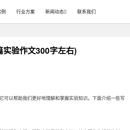
案例
行业方案
新闻动态
联系我们
篇实验作文300字左右)
它可以帮助我们更好地理解和掌握实验知识。下面介绍一些写