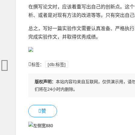
在撰写论文时，应该着重写出自己的创新点。这个
析、或者是对现有方法的改进等等。只有突出自己
总之，写好一篇实验作文需要认真准备、严格执行
完成实验作文，并取得优秀成绩。
标签：
[db:标签]
版权声明：
本站内容均来自互联网，仅供演示用，请
们将在24小时内删除。
赞