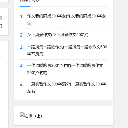
1.
作文我的同桌300字女(作文我的同桌300字女
篇
生)
)
2.
乡下风景作文(乡下风景作文200字)
3.
一路风景一路歌作文(一路风景一路歌作文600
字写风景)
4.
一件温暖的事300字作文(一件温暖的事作文
200字作文)
的
5.
一篇实验作文300字满分(一篇实验作文300字
左右)