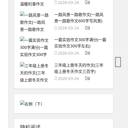
2026-03-24
0
一路风景一路歌作文(一路风
景一路歌作文600字写风景)
2026-03-24
0
一篇实验作文300字满分(一篇
实验作文300字左右)
2026-03-24
0
三年级上册冬天的作文(三年
级上册冬天作文三百字)
2026-03-24
0
随机阅读