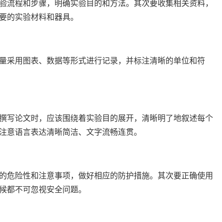
验流程和步骤，明确实验目的和方法。其次要收集相关资料，
要的实验材料和器具。
量采用图表、数据等形式进行记录，并标注清晰的单位和符
撰写论文时，应该围绕着实验目的展开，清晰明了地叙述每个
注意语言表达清晰简洁、文字流畅连贯。
的危险性和注意事项，做好相应的防护措施。其次要正确使用
候都不可忽视安全问题。