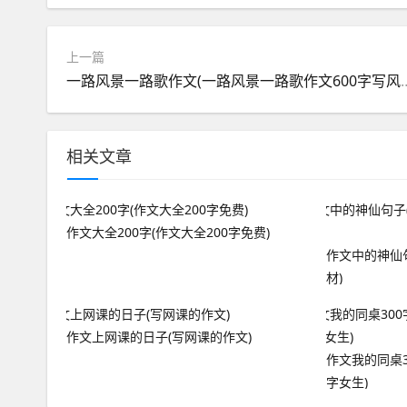
上一篇
一路风景一路歌作文(一路风景
相关文章
作文大全200字(作文大全200字免费)
作文中的神仙
材)
作文上网课的日子(写网课的作文)
作文我的同桌3
字女生)