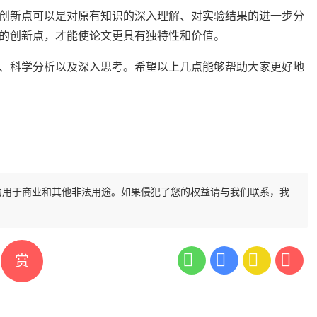
创新点可以是对原有知识的深入理解、对实验结果的进一步分
的创新点，才能使论文更具有独特性和价值。
、科学分析以及深入思考。希望以上几点能够帮助大家更好地
勿用于商业和其他非法用途。如果侵犯了您的权益请与我们联系，我
赏