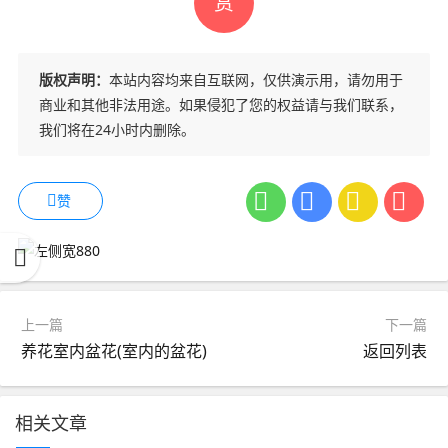
赏
版权声明：
本站内容均来自互联网，仅供演示用，请勿用于
商业和其他非法用途。如果侵犯了您的权益请与我们联系，
我们将在24小时内删除。
赞
上一篇
下一篇
养花室内盆花(室内的盆花)
返回列表
相关文章