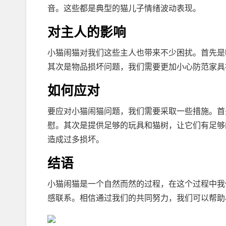
音。这些都是典型的猫儿子情绪波动表现。
对主人的影响
小猫闹猫对我们这些主人也带来不少困扰。首先是
其次是物品损坏问题，我们需要更加小心防范家具
如何应对
要应对小猫闹猫问题，我们需要采取一些措施。首
慰。其次是提供足够的玩具和猫树，让它们有足够
造成过多损坏。
结语
小猫闹猫是一个自然而然的过程，在这个过程中我
感联系。相信通过我们的共同努力，我们可以帮助