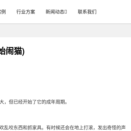
案例
行业方案
新闻动态
联系我们
始闹猫)
大，但已经开始了它的成年周期。
欢乱咬东西和抓家具。有时候还会在地上打滚，发出奇怪的声