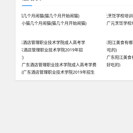
小猫几个月闹猫(猫几个月开始闹猫)
广元烹饪学校
广东阳江美食
广东酒店管理职业技术学院成人高考学费
好吃的)
(广东酒店管理职业技术学院2019年招生
简章)