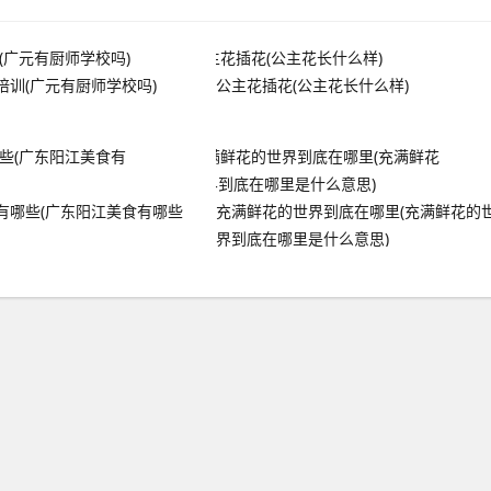
培训(广元有厨师学校吗)
公主花插花(公主花长什么样)
有哪些(广东阳江美食有哪些
充满鲜花的世界到底在哪里(充满鲜花的
界到底在哪里是什么意思)