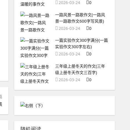
2026-03-24
0
一路风景一路歌作文(一路风
景一路歌作文600字写风景)
2026-03-24
0
一篇实验作文300字满分(一篇
实验作文300字左右)
2026-03-24
0
三年级上册冬天的作文(三年
级上册冬天作文三百字)
2026-03-24
0
篇
表
随机阅读