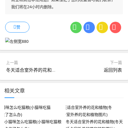
我们将在24小时内删除。
赞
上一篇
下一篇
冬天适合室外养的花和植物(冬天适合室外养的花和植物图片)
返回列表
相关文章
小猫咪怎么吃猫粮(小猫咪吃猫粮
冬天适合室外养的花和植物(冬天