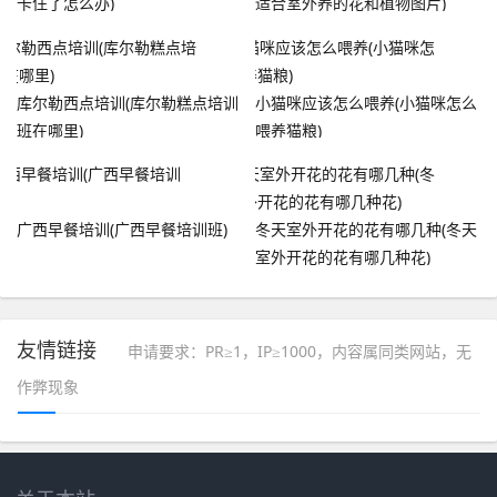
卡住了怎么办)
适合室外养的花和植物图片)
库尔勒西点培训(库尔勒糕点培训
小猫咪应该怎么喂养(小猫咪怎么
班在哪里)
喂养猫粮)
广西早餐培训(广西早餐培训班)
冬天室外开花的花有哪几种(冬天
室外开花的花有哪几种花)
友情链接
申请要求：PR≥1，IP≥1000，内容属同类网站，无
作弊现象