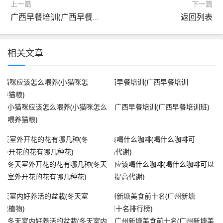
上一篇
下一篇
广西早餐培训(广西早餐培训班)
返回列表
相关文章
小猫咪应该怎么喂养(小猫咪怎么
广西早餐培训(广西早餐培训班)
喂养猫粮)
冬天室外开花的花有哪几种(冬天
应该喝什么咖啡(喝什么咖啡可以
室外开花的花有哪几种花)
提高代谢)
冬天室内好养活的盆栽(冬天室内
广州新塘美食前十名(广州新塘美