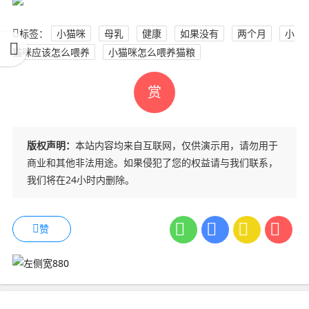
标签：
小猫咪
母乳
健康
如果没有
两个月
小
猫咪应该怎么喂养
小猫咪怎么喂养猫粮
赏
版权声明：
本站内容均来自互联网，仅供演示用，请勿用于
商业和其他非法用途。如果侵犯了您的权益请与我们联系，
我们将在24小时内删除。
赞