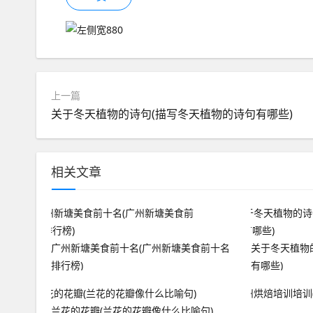
上一篇
关于冬天植物的诗句(描写冬天植物的诗句有哪些)
相关文章
广州新塘美食前十名(广州新塘美食前十名
关于冬天植物
排行榜)
有哪些)
兰花的花瓣(兰花的花瓣像什么比喻句)