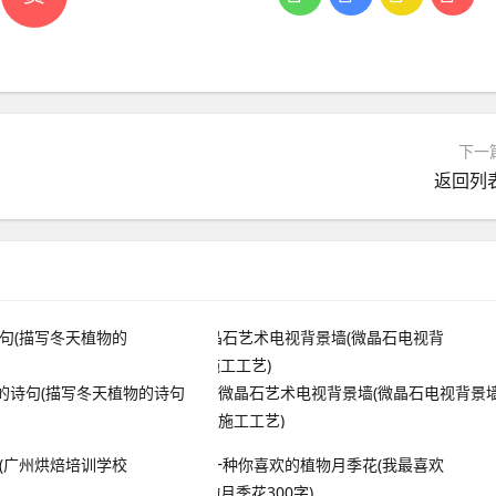
下一
返回列
的诗句(描写冬天植物的诗句
微晶石艺术电视背景墙(微晶石电视背景
施工工艺)