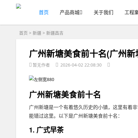
首页
产品商城
关于我们
工程
首页
>
新疆
>
新疆昌吉
广州新塘美食前十名(广州新
暂无作者
2026-04-02 22:08:30
广州新塘美食前十名
广州新塘是一个有着悠久历史的小镇，这里有着非
能错过这里。以下是广州新塘美食前十名：
1. 广式早茶