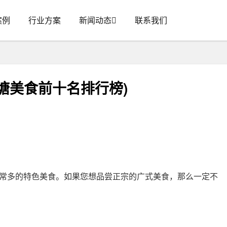
案例
行业方案
新闻动态
联系我们
塘美食前十名排行榜)
常多的特色美食。如果您想品尝正宗的广式美食，那么一定不