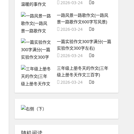
2026-03-24
0
一路风景一路歌作文(一路风
景一路歌作文600字写风景)
2026-03-24
0
一篇实验作文300字满分(一篇
实验作文300字左右)
2026-03-24
0
三年级上册冬天的作文(三年
级上册冬天作文三百字)
2026-03-24
0
随机阅读