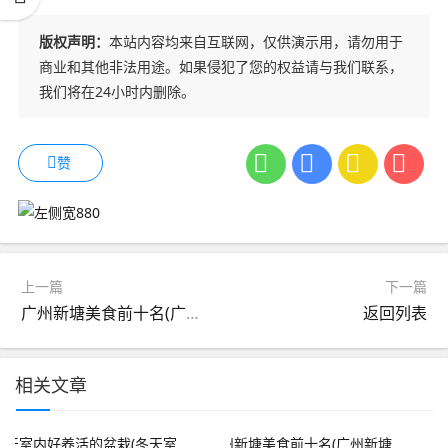
版权声明：
本站内容均来自互联网，仅供演示用，请勿用于
商业和其他非法用途。如果侵犯了您的权益请与我们联系，
我们将在24小时内删除。
赞
上一篇
下一篇
广州新塘美食前十名(广州新塘美食前十名排行榜)
返回列表
相关文章