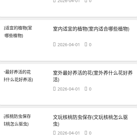
2026-04-01
0
室内适宜的植物(室内适合哪些植物)
2026-04-01
0
室外最好养活的花(室外养什么花好养
活)
2026-04-01
0
文玩核桃防虫保存(文玩核桃怎么驱
虫)
2026-04-01
0