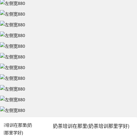
奶茶培训在那里(奶茶培训那里学好)