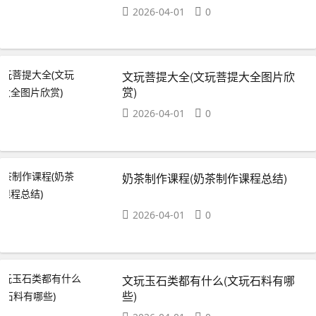
2026-04-01
0
文玩菩提大全(文玩菩提大全图片欣
赏)
2026-04-01
0
奶茶制作课程(奶茶制作课程总结)
2026-04-01
0
文玩玉石类都有什么(文玩石料有哪
些)