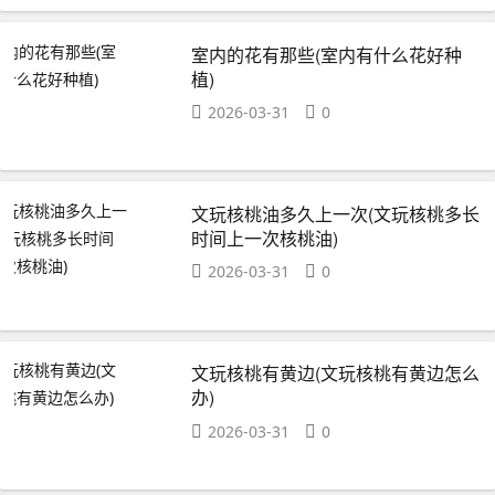
室内的花有那些(室内有什么花好种
植)
2026-03-31
0
文玩核桃油多久上一次(文玩核桃多长
时间上一次核桃油)
2026-03-31
0
文玩核桃有黄边(文玩核桃有黄边怎么
办)
2026-03-31
0