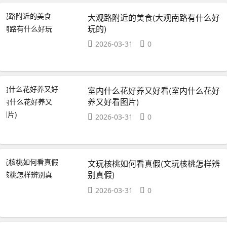
大观路附近的美食(大观南路有什么好
玩的)
2026-03-31
0
室内什么花好养又好看(室内什么花好
养又好看图片)
2026-03-31
0
文玩核桃如何看真假(文玩核桃怎样辨
别真假)
2026-03-31
0