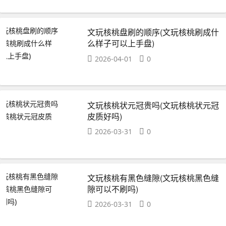
文玩核桃盘刷的顺序(文玩核桃刷成什
么样子可以上手盘)
2026-04-01
0
文玩核桃状元冠贵吗(文玩核桃状元冠
皮质好吗)
2026-03-31
0
文玩核桃有黑色缝隙(文玩核桃黑色缝
隙可以不刷吗)
2026-03-31
0