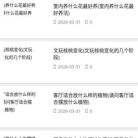
室内养什么花最好养(室内养什么花最
好养活)
2026-03-31
0
文玩核桃变化(文玩核桃变化的几个阶
段)
2026-03-31
0
客厅适合放什么样的植物(请问客厅适
合摆放什么植物)
2026-03-31
0