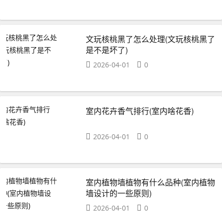
文玩核桃黑了怎么处理(文玩核桃黑了
是不是坏了)
2026-04-01
0
室内花卉香气排行(室内啥花香)
2026-04-01
0
室内植物墙植物有什么品种(室内植物
墙设计的一些原则)
2026-04-01
0