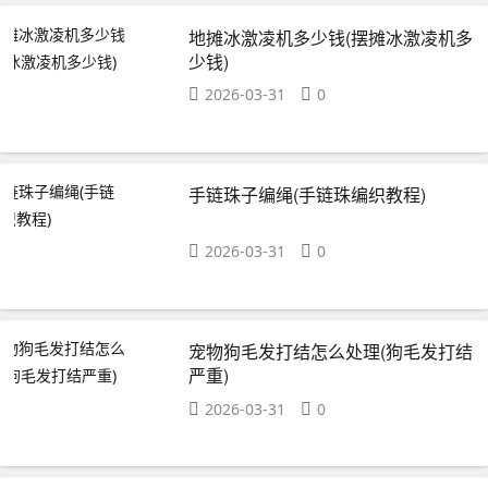
地摊冰激凌机多少钱(摆摊冰激凌机多
少钱)
2026-03-31
0
手链珠子编绳(手链珠编织教程)
2026-03-31
0
宠物狗毛发打结怎么处理(狗毛发打结
严重)
2026-03-31
0