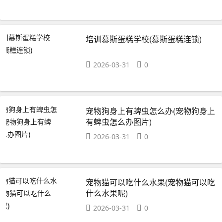
培训慕斯蛋糕学校(慕斯蛋糕连锁)
2026-03-31
0
宠物狗身上有蜱虫怎么办(宠物狗身上
有蜱虫怎么办图片)
2026-03-31
0
宠物猫可以吃什么水果(宠物猫可以吃
什么水果呢)
2026-03-31
0