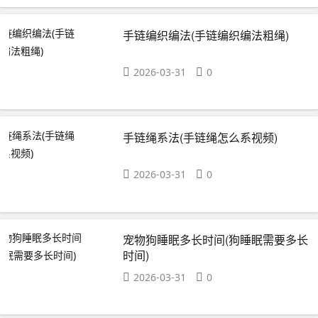
手链编织编法(手链编织编法粗绳)
2026-03-31
0
手链绳系法(手链绳怎么系视频)
2026-03-31
0
宠物狗睡眠多长时间(狗睡眠需要多长
时间)
2026-03-31
0