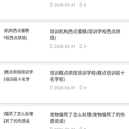
2026-03-31
0
培训机构西点蛋糕(培训学校西点烘
焙)
2026-03-31
0
培训糕点烘焙培训学校(糕点培训前十
名学校)
2026-03-31
0
宠物猫死了怎么处理(宠物猫死了的伤
感说说)