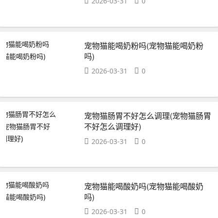
2026-03-31
0
宠物猫能喝奶粉吗(宠物猫能喝奶粉
吗)
2026-03-31
0
宠物猫肠胃不好怎么调理(宠物猫肠胃
不好怎么调理好)
2026-03-31
0
宠物猫能喝酸奶吗(宠物猫能喝酸奶
吗)
2026-03-31
0