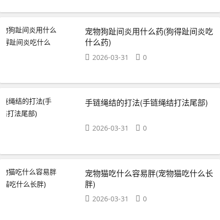
宠物狗趾间炎用什么药(狗得趾间炎吃
什么药)
2026-03-31
0
手链绳结的打法(手链绳结打法尾部)
2026-03-31
0
宠物猫吃什么容易胖(宠物猫吃什么长
胖)
2026-03-31
0