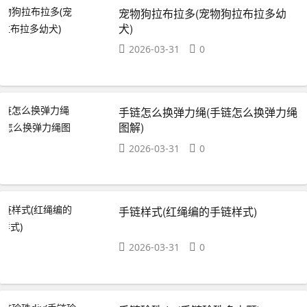
宠物狗拉布拉多(宠物狗拉布拉多幼
犬)
2026-03-31
0
手链怎么换弹力绳(手链怎么换弹力绳
图解)
2026-03-31
0
手链样式(红绳编的手链样式)
2026-03-31
0