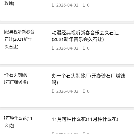
2026-04-02
0
动漫经典视听新春音乐会久石让
(2021新年音乐会久石让)
2026-04-02
0
办一个石头制砂厂(开办砂石厂赚钱
吗)
2026-04-02
0
11月可种什么花(11月种什么花)