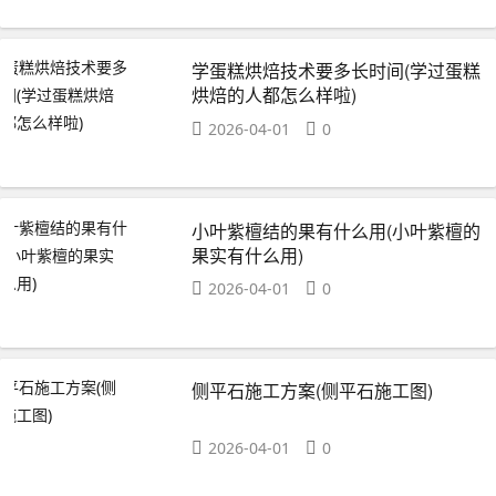
学蛋糕烘焙技术要多长时间(学过蛋糕
烘焙的人都怎么样啦)
2026-04-01
0
小叶紫檀结的果有什么用(小叶紫檀的
果实有什么用)
2026-04-01
0
侧平石施工方案(侧平石施工图)
2026-04-01
0