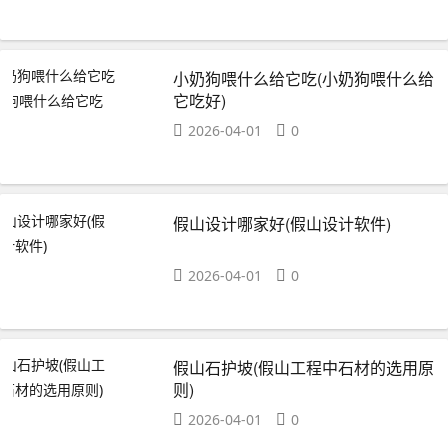
小奶狗喂什么给它吃(小奶狗喂什么给
它吃好)
2026-04-01
0
假山设计哪家好(假山设计软件)
2026-04-01
0
假山石护坡(假山工程中石材的选用原
则)
2026-04-01
0