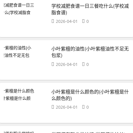
学校减肥食谱一日三餐吃什么(学校减
脂食谱)
2026-04-01
0
小叶紫檀的油性(小叶紫檀油性不足无
包浆)
2026-04-01
0
小叶紫檀是什么颜色的(小叶紫檀是什
么颜色的)
2026-04-01
0