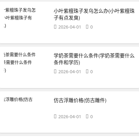
小叶紫檀珠子发乌怎么办(小叶紫檀珠
子有点发臭)
2026-04-01
0
学奶茶需要什么条件(学奶茶需要什么
条件和学历)
2026-04-01
0
仿古浮雕价格(仿古雕件)
2026-04-01
0