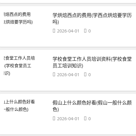
学烘焙西点的费用(学西点烘焙要学历
吗)
2026-04-01
0
学校食堂工作人员培训资料(学校食堂
员工培训知识)
2026-04-01
0
假山上什么颜色好看(假山一般什么颜
色)
2026-04-01
0