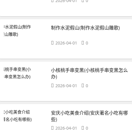
2026-04-01
0
制作水泥假山(制作水泥假山雕歌)
2026-04-01
0
小核桃手串变黑(小核桃手串变黑怎么
办)
2026-04-01
0
安庆小吃美食介绍(安庆著名小吃有哪
些)
2026-04-01
0